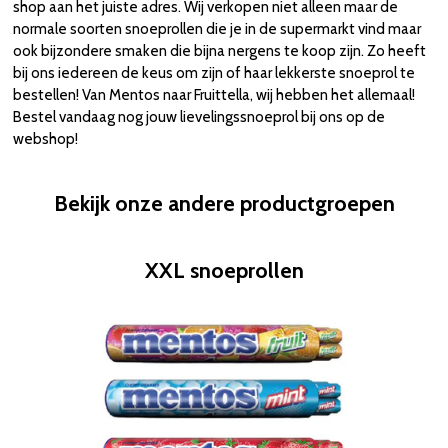
shop aan het juiste adres. Wij verkopen niet alleen maar de
normale soorten snoeprollen die je in de supermarkt vind maar
ook bijzondere smaken die bijna nergens te koop zijn. Zo heeft
bij ons iedereen de keus om zijn of haar lekkerste snoeprol te
bestellen! Van Mentos naar Fruittella, wij hebben het allemaal!
Bestel vandaag nog jouw lievelingssnoeprol bij ons op de
webshop!
Bekijk onze andere productgroepen
XXL snoeprollen