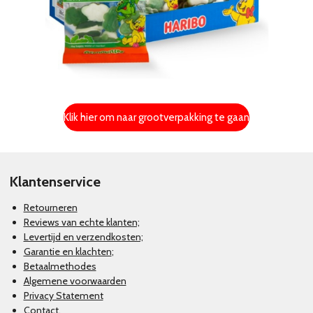
Klik hier om naar grootverpakking te gaan
Klantenservice
Retourneren
Reviews van echte klanten;
Levertijd en verzendkosten;
Garantie en klachten
;
Betaalmethodes
Algemene voorwaarden
Privacy Statement
Contact.