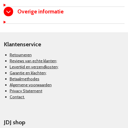
Overige informatie
Klantenservice
Retourneren
Reviews van echte klanten;
Levertijd en verzendkosten;
Garantie en klachten
;
Betaalmethodes
Algemene voorwaarden
Privacy Statement
Contact.
JDJ shop