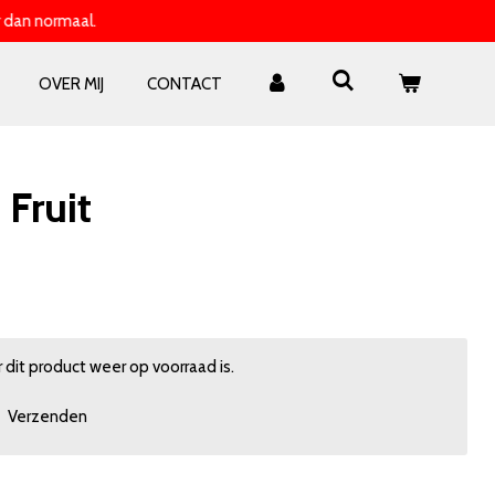
 dan normaal.
OVER MIJ
CONTACT
Fruit
dit product weer op voorraad is.
Verzenden