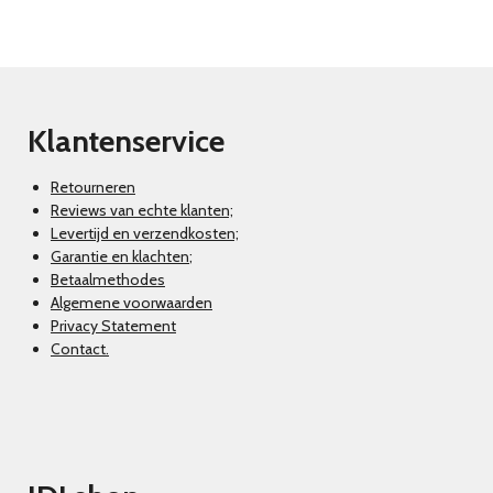
Klantenservice
Retourneren
Reviews van echte klanten;
Levertijd en verzendkosten;
Garantie en klachten
;
Betaalmethodes
Algemene voorwaarden
Privacy Statement
Contact.