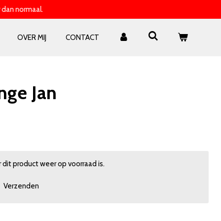
 dan normaal.
OVER MIJ
CONTACT
ange Jan
dit product weer op voorraad is.
Verzenden