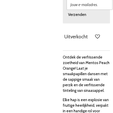
Verzenden
Uitverkocht
Ontdek de verfrissende
zoetheid van Mentos Peach
Orange! Laat je
smaakpapillen dansen met
de sappige smaak van
perzik en de verfrissende
tinteling van sinaasappel.
Elke hap is een explosie van
fruitige heerlijkheid, verpakt
in een handige rol voor