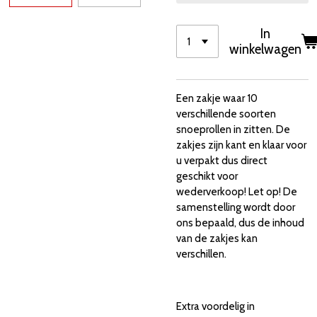
In
winkelwagen
Een zakje waar 10
verschillende soorten
snoeprollen in zitten. De
zakjes zijn kant en klaar voor
u verpakt dus direct
geschikt voor
wederverkoop! Let op! D
e
samenstelling wordt door
ons bepaald, dus de inhoud
van de zakjes kan
verschillen.
Extra voordelig in